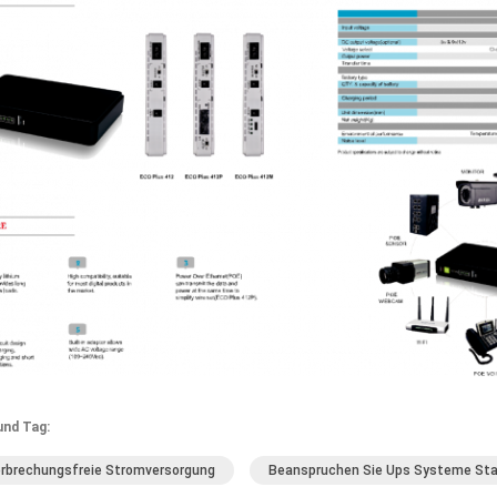
und Tag:
rbrechungsfreie Stromversorgung
Beanspruchen Sie Ups Systeme Sta