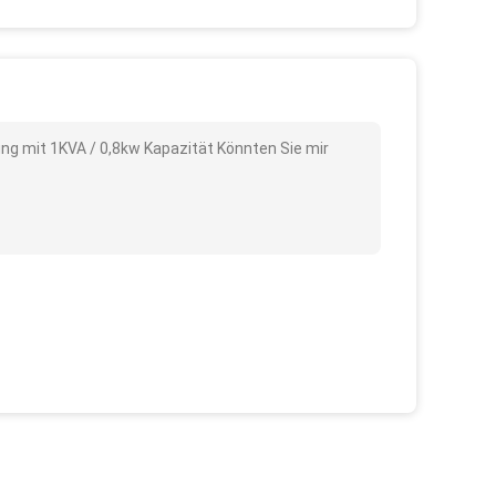
ng mit 1KVA / 0,8kw Kapazität Könnten Sie mir