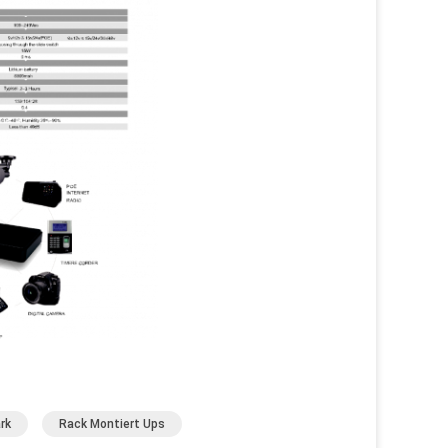
rk
Rack Montiert Ups