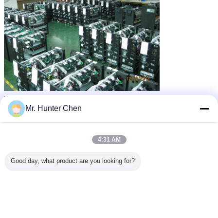
Mr. Hunter Chen
4:31 AM
Good day, what product are you looking for?