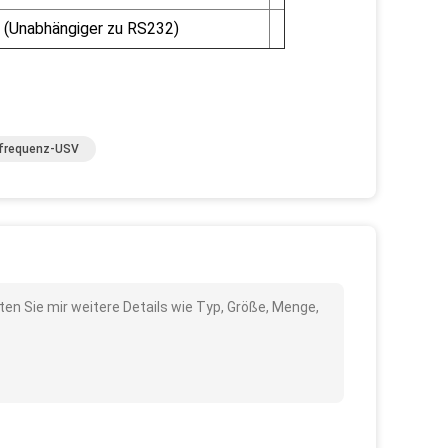
 (Unabhängiger zu RS232)
frequenz-USV
ten Sie mir weitere Details wie Typ, Größe, Menge,