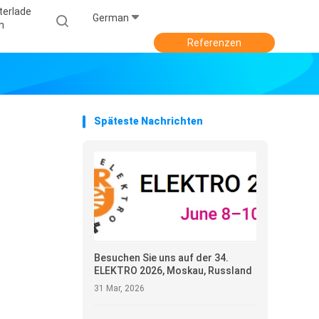
terlade
German
N
Referenzen
Späteste Nachrichten
Besuchen Sie uns auf der 34.
ELEKTRO 2026, Moskau, Russland
31 Mar, 2026