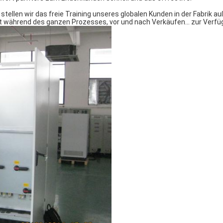
stellen wir das freie Training unseres globalen Kunden in der Fabrik au
t während des ganzen Prozesses, vor und nach Verkäufen… zur Verf