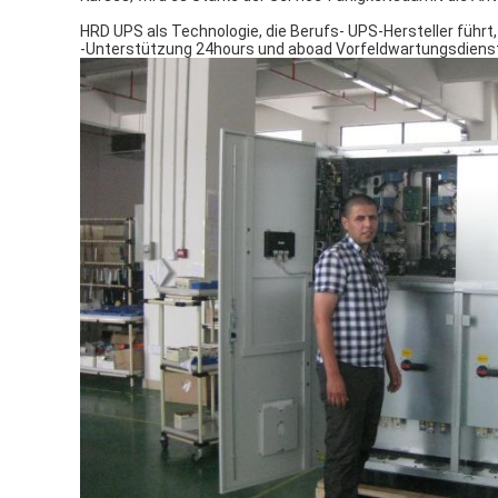
HRD UPS als Technologie, die Berufs- UPS-Hersteller führt, 
-Unterstützung 24hours und aboad Vorfeldwartungsdiens