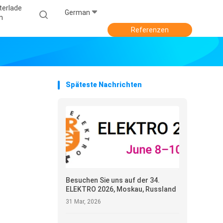
terlade
German
N
Referenzen
Späteste Nachrichten
Besuchen Sie uns auf der 34.
ELEKTRO 2026, Moskau, Russland
31 Mar, 2026