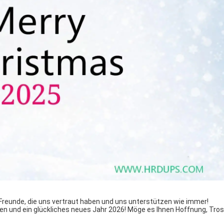
 Freunde, die uns vertraut haben und uns unterstützen wie immer!
en und ein glückliches neues Jahr 2026! Möge es Ihnen Hoffnung, Tros