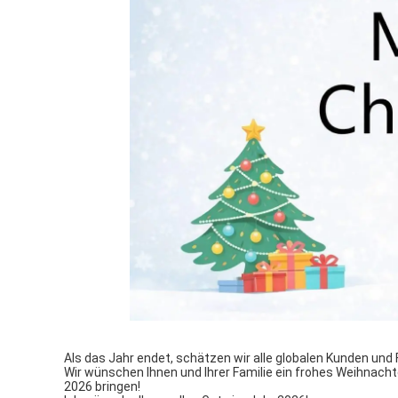
Als das Jahr endet, schätzen wir alle globalen Kunden und
Wir wünschen Ihnen und Ihrer Familie ein frohes Weihnacht
2026 bringen!