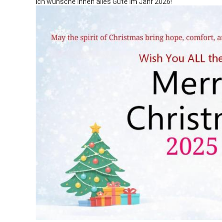
Ich wünsche Ihnen alles Gute im Jahr 2026!