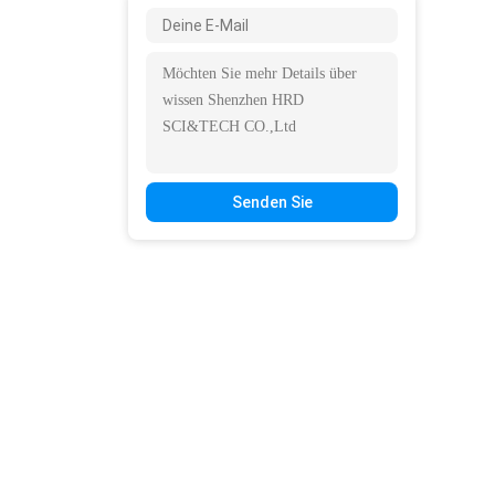
Senden Sie