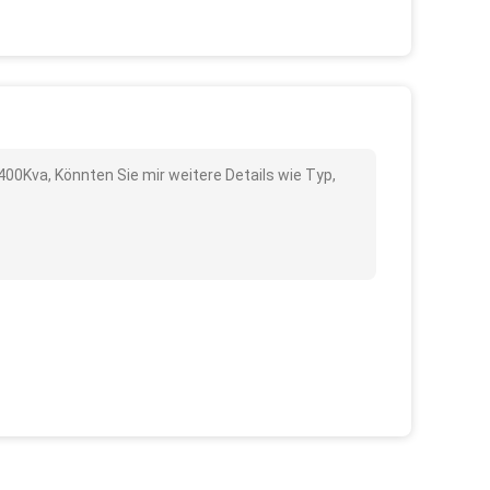
00Kva, Könnten Sie mir weitere Details wie Typ,