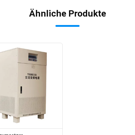
Ähnliche Produkte