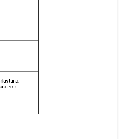
rlastung,
 anderer